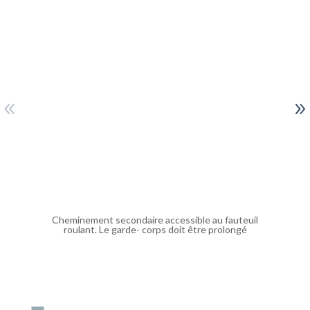
Cheminement secondaire accessible au fauteuil
roulant. Le garde- corps doit être prolongé