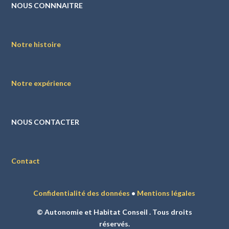
NOUS CONNNAITRE
Notre histoire
Notre expérience
NOUS CONTACTER
Contact
Confidentialité des données
•
Mentions légales
© Autonomie et Habitat Conseil . Tous droits
réservés.