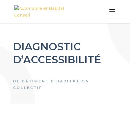
DIAGNOSTIC
D’ACCESSIBILITÉ
DE BÂTIMENT D’HABITATION
COLLECTIF