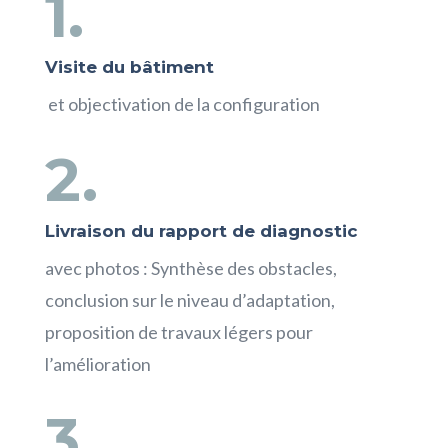
1.
Visite du bâtiment
et objectivation de la configuration
2.
Livraison du rapport de diagnostic
avec photos : Synthèse des obstacles,
conclusion sur le niveau d’adaptation,
proposition de travaux légers pour
l’amélioration
3.