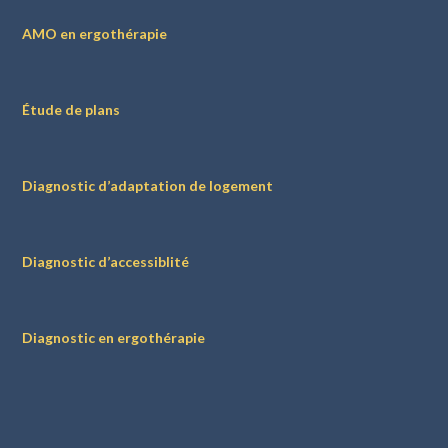
AMO en ergothérapie
Étude de plans
Diagnostic d’adaptation de logement
Diagnostic d’accessiblité
Diagnostic en ergothérapie