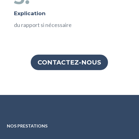
Explication
du rapport si nécessaire
CONTACTEZ-NOUS
NOS PRESTATIONS